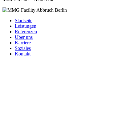
Startseite
Leistungen
Referenzen
Über uns
Karriere
Soziales
Kontakt