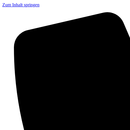
Zum Inhalt springen