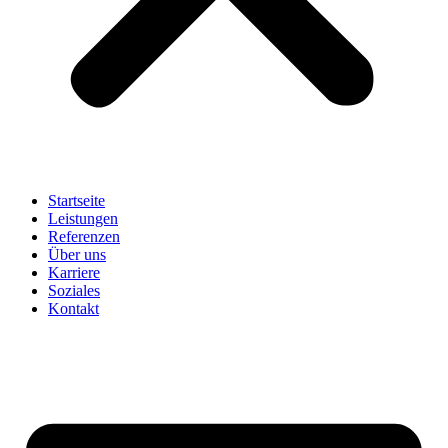
Startseite
Leistungen
Referenzen
Über uns
Karriere
Soziales
Kontakt