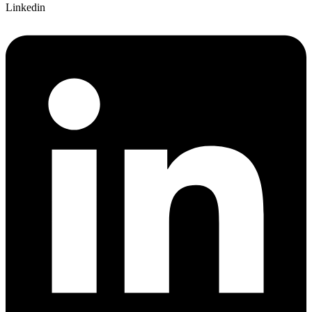
Linkedin