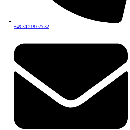
+49 30 218 025 82