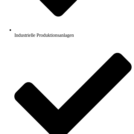
Industrielle Produktionsanlagen