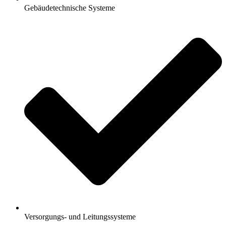
Gebäudetechnische Systeme
Versorgungs- und Leitungssysteme