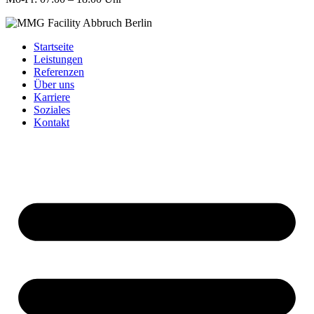
Startseite
Leistungen
Referenzen
Über uns
Karriere
Soziales
Kontakt