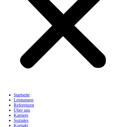
Startseite
Leistungen
Referenzen
Über uns
Karriere
Soziales
Kontakt