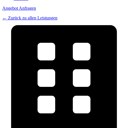
Angebot Anfragen
← Zurück zu allen Leistungen