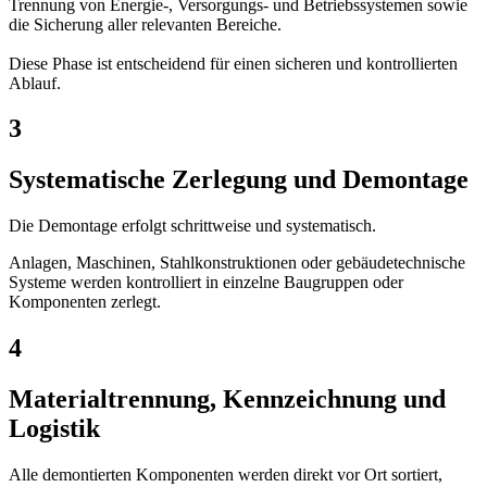
Trennung von Energie-, Versorgungs- und Betriebssystemen sowie
die Sicherung aller relevanten Bereiche.
Diese Phase ist entscheidend für einen sicheren und kontrollierten
Ablauf.
3
Systematische Zerlegung und Demontage
Die Demontage erfolgt schrittweise und systematisch.
Anlagen, Maschinen, Stahlkonstruktionen oder gebäudetechnische
Systeme werden kontrolliert in einzelne Baugruppen oder
Komponenten zerlegt.
4
Materialtrennung, Kennzeichnung und
Logistik
Alle demontierten Komponenten werden direkt vor Ort sortiert,