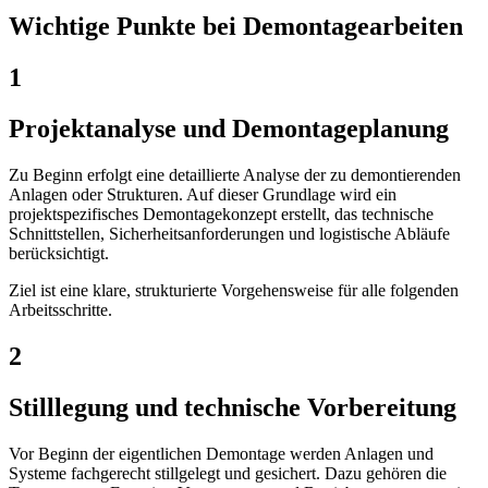
Wichtige Punkte bei Demontagearbeiten
1
Projektanalyse und Demontageplanung
Zu Beginn erfolgt eine detaillierte Analyse der zu demontierenden
Anlagen oder Strukturen. Auf dieser Grundlage wird ein
projektspezifisches Demontagekonzept erstellt, das technische
Schnittstellen, Sicherheitsanforderungen und logistische Abläufe
berücksichtigt.
Ziel ist eine klare, strukturierte Vorgehensweise für alle folgenden
Arbeitsschritte.
2
Stilllegung und technische Vorbereitung
Vor Beginn der eigentlichen Demontage werden Anlagen und
Systeme fachgerecht stillgelegt und gesichert. Dazu gehören die