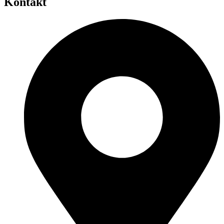
Kontakt