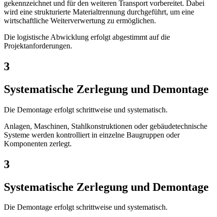
gekennzeichnet und für den weiteren Transport vorbereitet. Dabei
wird eine strukturierte Materialtrennung durchgeführt, um eine
wirtschaftliche Weiterverwertung zu ermöglichen.
Die logistische Abwicklung erfolgt abgestimmt auf die
Projektanforderungen.
3
Systematische Zerlegung und Demontage
Die Demontage erfolgt schrittweise und systematisch.
Anlagen, Maschinen, Stahlkonstruktionen oder gebäudetechnische
Systeme werden kontrolliert in einzelne Baugruppen oder
Komponenten zerlegt.
3
Systematische Zerlegung und Demontage
Die Demontage erfolgt schrittweise und systematisch.