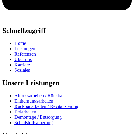
Schnellzugriff
Home
Leistungen
Referenzen
Über uns
Karriere
Soziales
Unsere Leistungen
Abbrissarbeiten / Rückbau
Entkernungsarbeiten
Rückbauarbeiten / Revitalisierung
Erdarbeiten
Demontage / Entsorgung
Schadstoffsanierung