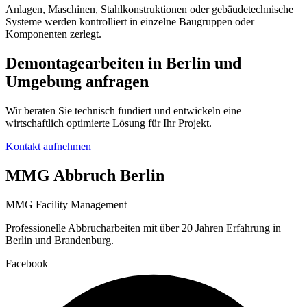
Anlagen, Maschinen, Stahlkonstruktionen oder gebäudetechnische
Systeme werden kontrolliert in einzelne Baugruppen oder
Komponenten zerlegt.
Demontagearbeiten in Berlin und
Umgebung anfragen
Wir beraten Sie technisch fundiert und entwickeln eine
wirtschaftlich optimierte Lösung für Ihr Projekt.
Kontakt aufnehmen
MMG Abbruch Berlin
MMG Facility Management
Professionelle Abbrucharbeiten mit über 20 Jahren Erfahrung in
Berlin und Brandenburg.
Facebook