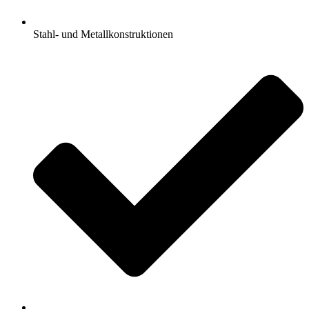
Stahl- und Metallkonstruktionen