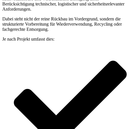
Berücksichtigung technischer, logistischer und sicherheitsrelevanter
Anforderungen.
Dabei steht nicht der reine Rückbau im Vordergrund, sondern die
strukturierte Vorbereitung für Wiederverwendung, Recycling oder
fachgerechte Entsorgung.
Je nach Projekt umfasst dies: