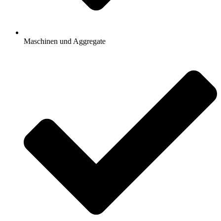
Maschinen und Aggregate