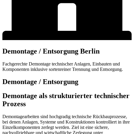
Demontage / Entsorgung Berlin
Fachgerechte Demontage technischer Anlagen, Einbauten und
Komponenten inklusive sortenreiner Trennung und Entsorgung.
Demontage / Entsorgung
Demontage als strukturierter technischer
Prozess
Demontagearbeiten sind hochgradig technische Rückbauprozesse,
bei denen Anlagen, Systeme und Konstruktionen kontrolliert in ihre
Einzelkomponenten zerlegt werden. Ziel ist eine sichere,
nachvollziehbare und wirtschaftliche Zerlegung unter