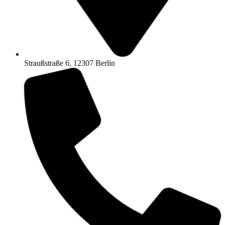
Straußstraße 6, 12307 Berlin