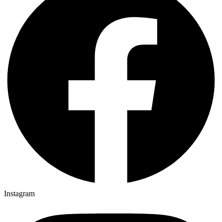
Instagram